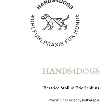
HANDS4DOGS
Beatrice Stoll & Eric Schlüns
Praxis für Hundephysiotherapie