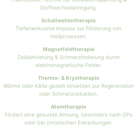
Stoffwechselanregung.
Schallwellentherapie
Tiefenwirksame Impulse zur Förderung von
Heilprozessen.
Magnetfeldtherapie
Zellaktivierung & Schmerzlinderung durch
elektromagnetische Felder.
Thermo- & Kryotherapie
Wärme oder Kälte gezielt einsetzen zur Regeneration
oder Schmerzreduktion.
Atemtherapie
Fördert eine gesunde Atmung, besonders nach OPs
oder bei chronischen Erkrankungen.