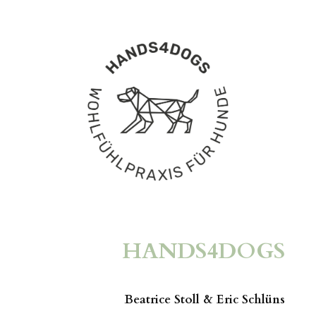
HANDS4DOGS
Beatrice Stoll & Eric Schlüns