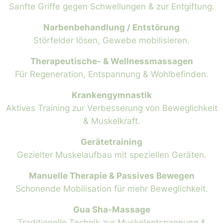
Sanfte Griffe gegen Schwellungen & zur Entgiftung.
Narbenbehandlung / Entstörung
Störfelder lösen, Gewebe mobilisieren.
Therapeutische- & Wellnessmassagen
Für Regeneration, Entspannung & Wohlbefinden.
Krankengymnastik
Aktives Training zur Verbesserung von Beweglichkeit
& Muskelkraft.
Gerätetraining
Gezielter Muskelaufbau mit speziellen Geräten.
Manuelle Therapie & Passives Bewegen
Schonende Mobilisation für mehr Beweglichkeit.
Gua Sha-Massage
Traditionelle Technik zur Muskelentspannung &