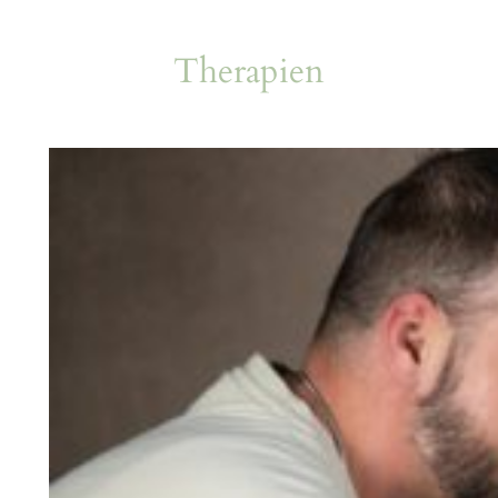
Therapien