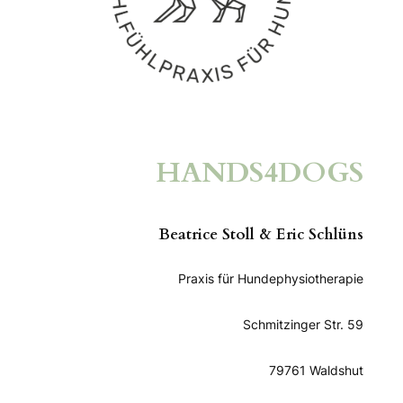
HANDS4DOGS
Beatrice Stoll & Eric Schlüns
Praxis für Hundephysiotherapie
Schmitzinger Str. 59
79761 Waldshut