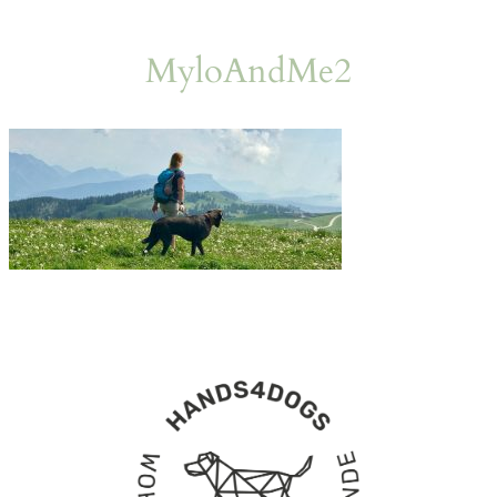
MyloAndMe2